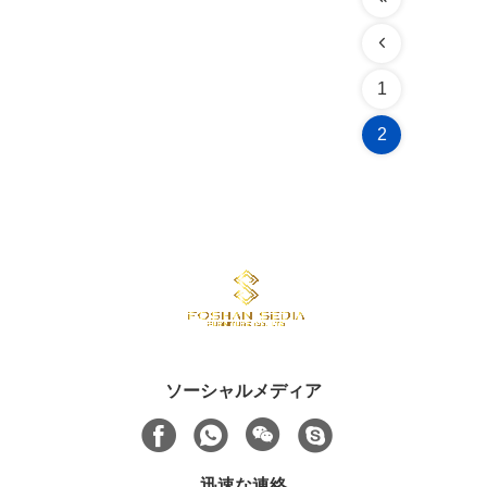
1
2
ソーシャルメディア
迅速な連絡