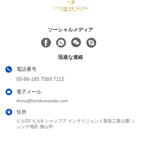
ソーシャルメディア
迅速な連絡
電話番号
00-86-185 7569 7115
電子メール
Anna@furnituresedia.com
住所
ビルD2 ビル8 シャンフア インテリジェント製造工業公園 シ
ュンデ地区 佛山市