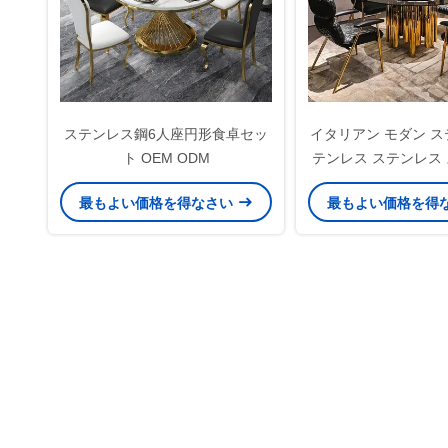
ステンレス鋼6人座円形食卓セッ
イタリアン モダン ス
ト OEM ODM
テンレス ステンレス
ステンレ
最もよい価格を得なさい
最もよい価格を得