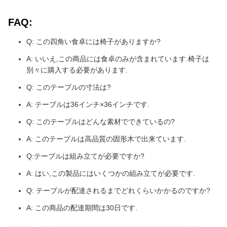
FAQ:
Q: この四角い食卓には椅子がありますか?
A: いいえ,この商品には食卓のみが含まれています.椅子は
別々に購入する必要があります.
Q: このテーブルの寸法は?
A: テーブルは36インチ×36インチです.
Q: このテーブルはどんな素材でできているの?
A: このテーブルは高品質の固形木で出来ています.
Q:テーブルは組み立てが必要ですか?
A: はい,この製品にはいくつかの組み立てが必要です.
Q: テーブルが配達されるまでどれくらいかかるのですか?
A: この商品の配達期間は30日です.