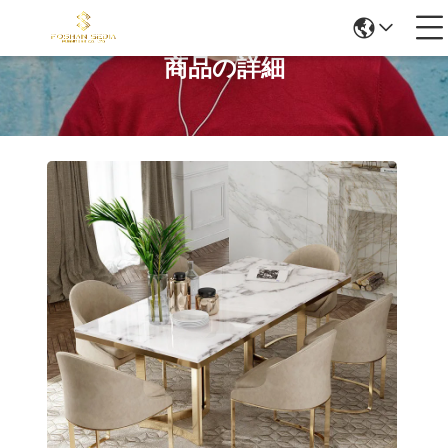
商品の詳細