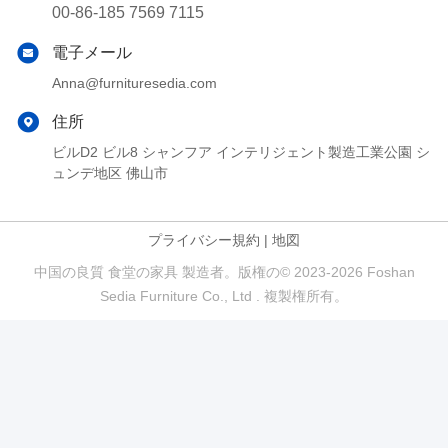
00-86-185 7569 7115
電子メール
Anna@furnituresedia.com
住所
ビルD2 ビル8 シャンフア インテリジェント製造工業公園 シ
ュンデ地区 佛山市
プライバシー規約
|
地図
中国の良質 食堂の家具 製造者。版権の© 2023-2026 Foshan
Sedia Furniture Co., Ltd . 複製権所有。