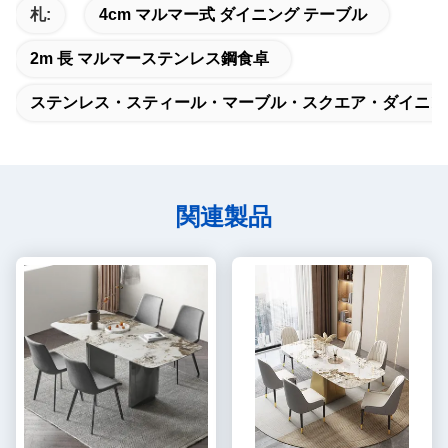
札:
4cm マルマー式 ダイニング テーブル
2m 長 マルマーステンレス鋼食卓
ステンレス・スティール・マーブル・スクエア・ダイニン
関連製品