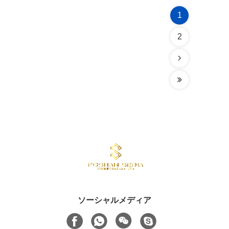
1
2
ソーシャルメディア