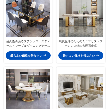
耐久性のあるステンレス・スティ
現代生活のためのミニマリストス
ール・マーブルダイニングテーブ
テンレス鋼の大理石食卓
ル
最もよい価格を得なさい
最もよい価格を得なさい