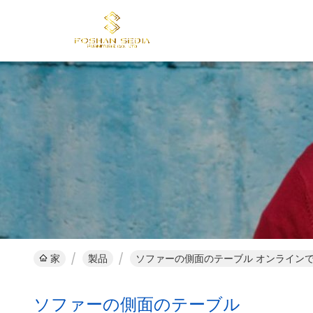
家
製品
ソファーの側面のテーブル オンラインで
ソファーの側面のテーブル