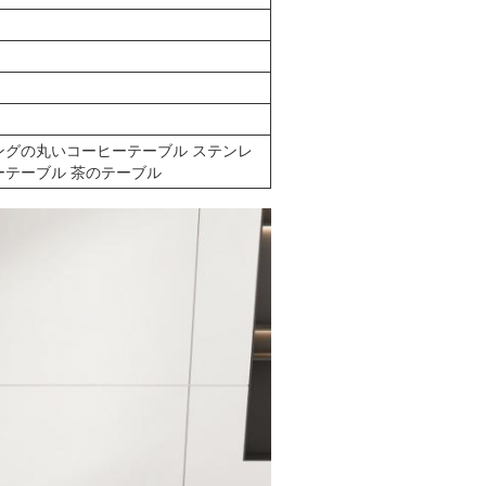
ングの丸いコーヒーテーブル ステンレ
ーテーブル 茶のテーブル