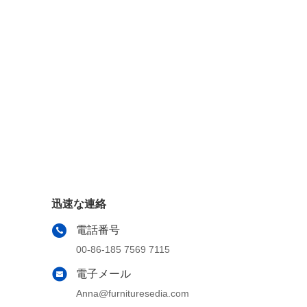
迅速な連絡
電話番号
00-86-185 7569 7115
電子メール
Anna@furnituresedia.com