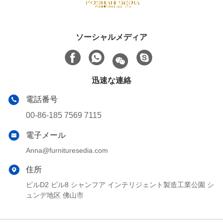
ソーシャルメディア
迅速な連絡
電話番号
00-86-185 7569 7115
電子メール
Anna@furnituresedia.com
住所
ビルD2 ビル8 シャンフア インテリジェント製造工業公園 シ
ュンデ地区 佛山市