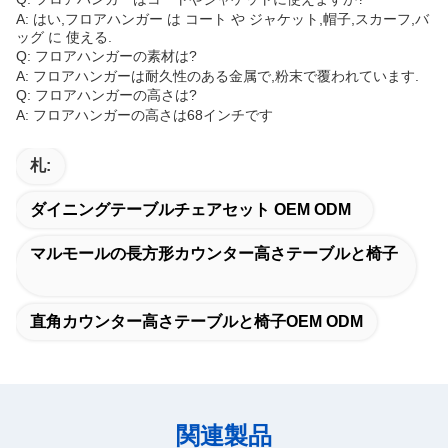
A: はい,フロアハンガー は コート や ジャケット,帽子,スカーフ,バ
ッグ に 使える.
Q: フロアハンガーの素材は?
A: フロアハンガーは耐久性のある金属で,粉末で覆われています.
Q: フロアハンガーの高さは?
A: フロアハンガーの高さは68インチです
札:
ダイニングテーブルチェアセット OEM ODM
マルモールの長方形カウンター高さテーブルと椅子
直角カウンター高さテーブルと椅子OEM ODM
関連製品