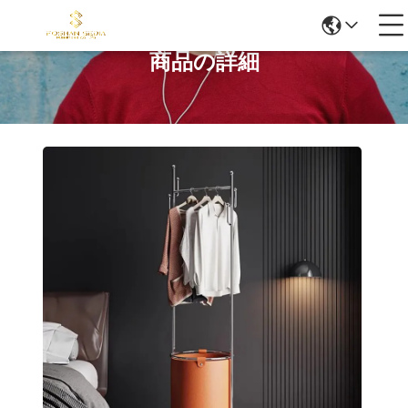
商品の詳細