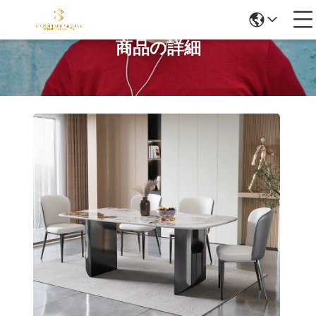
商品の詳細