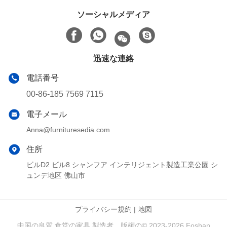
ソーシャルメディア
迅速な連絡
電話番号
00-86-185 7569 7115
電子メール
Anna@furnituresedia.com
住所
ビルD2 ビル8 シャンフア インテリジェント製造工業公園 シ
ュンデ地区 佛山市
プライバシー規約
|
地図
中国の良質 食堂の家具 製造者。版権の© 2023-2026 Foshan