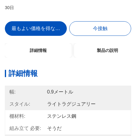
30日
最もよい価格を得なさい
今接触
詳細情報
製品の説明
詳細情報
幅:
0.9メートル
スタイル:
ライトラグジュアリー
棚材料:
ステンレス鋼
組み立て 必要:
そうだ