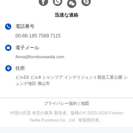
迅速な連絡
電話番号
00-86-185 7569 7115
電子メール
Anna@furnituresedia.com
住所
ビルD2 ビル8 シャンフア インテリジェント製造工業公園 シ
ュンデ地区 佛山市
プライバシー規約
|
地図
中国の良質 食堂の家具 製造者。版権の© 2023-2026 Foshan
Sedia Furniture Co., Ltd . 複製権所有。