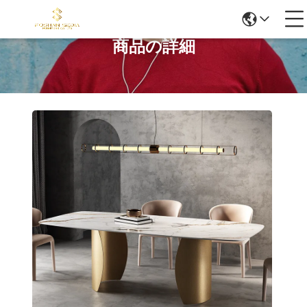
商品の詳細