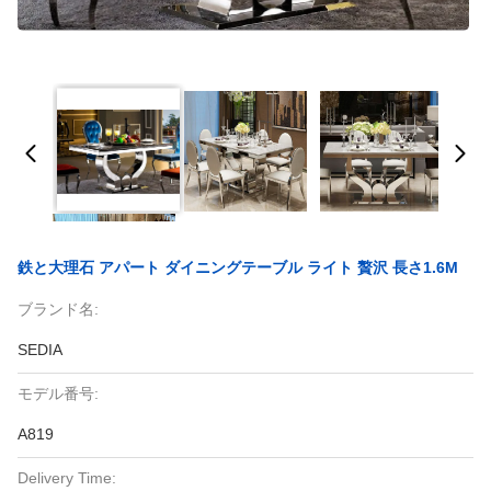
鉄と大理石 アパート ダイニングテーブル ライト 贅沢 長さ1.6M
ブランド名:
SEDIA
モデル番号:
A819
Delivery Time: