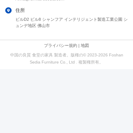
住所
ビルD2 ビル8 シャンフア インテリジェント製造工業公園 シ
ュンデ地区 佛山市
プライバシー規約
|
地図
中国の良質 食堂の家具 製造者。版権の© 2023-2026 Foshan
Sedia Furniture Co., Ltd . 複製権所有。