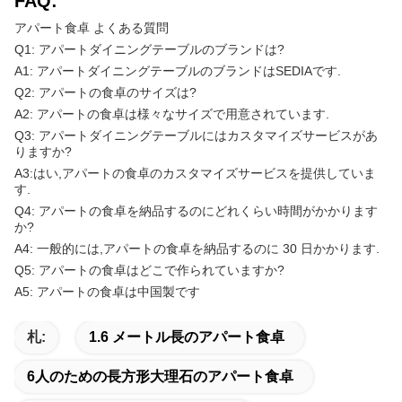
FAQ:
アパート食卓 よくある質問
Q1: アパートダイニングテーブルのブランドは?
A1: アパートダイニングテーブルのブランドはSEDIAです.
Q2: アパートの食卓のサイズは?
A2: アパートの食卓は様々なサイズで用意されています.
Q3: アパートダイニングテーブルにはカスタマイズサービスがあ
りますか?
A3:はい,アパートの食卓のカスタマイズサービスを提供していま
す.
Q4: アパートの食卓を納品するのにどれくらい時間がかかります
か?
A4: 一般的には,アパートの食卓を納品するのに 30 日かかります.
Q5: アパートの食卓はどこで作られていますか?
A5: アパートの食卓は中国製です
札:
1.6 メートル長のアパート食卓
6人のための長方形大理石のアパート食卓