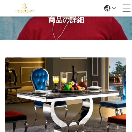
商品の詳細