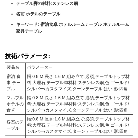
テーブル脚の材料:ステンレス鋼
名前 ホテルのテーブル
キーワード: 宿泊食卓 ホテルルームテーブル ホテルルーム
家具テーブル
技術パラメータ:
製品名
パラメーター
宿泊 食
幅:0.8 M,長さ:1.6 M,組み立て:必須,テーブルトップ材
事 テー
料:大理石,テーブル脚材料:ステンレス鋼,色:ゴールド/
ブル
シルバー/カスタマイズ,ターンテーブル:はい,形:四角
マルブル
幅:0.8 M,長さ:1.6 M,組み立て:必須,テーブルトップ材
ホテルの
料:大理石,テーブル脚材料:ステンレス鋼,色:ゴールド/
食卓
シルバー/カスタマイズ,ターンテーブル:はい,形:四角
幅:0.8 M,長さ:1.6 M,組み立て:必須,テーブルトップ材
客室のテ
料:大理石,テーブル脚材料:ステンレス鋼,色:ゴールド/
ーブル
シルバー/カスタマイズ,ターンテーブル:はい,形:四角