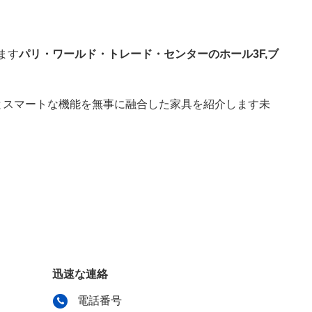
ます
パリ・ワールド・トレード・センターのホール3F,ブ
とスマートな機能を無事に融合した家具を紹介します未
迅速な連絡
電話番号