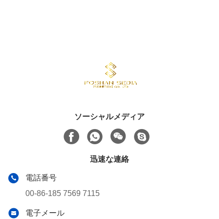
ソーシャルメディア
迅速な連絡
電話番号
00-86-185 7569 7115
電子メール